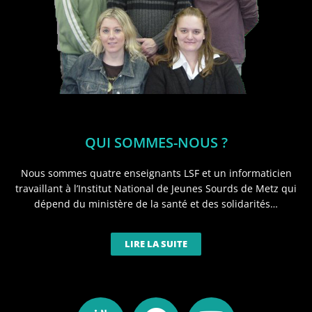
QUI SOMMES-NOUS ?
Nous sommes quatre enseignants LSF et un informaticien
travaillant à l’Institut National de Jeunes Sourds de Metz qui
dépend du ministère de la santé et des solidarités…
LIRE LA SUITE