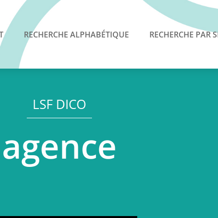
T
RECHERCHE ALPHABÉTIQUE
RECHERCHE PAR S
LSF DICO
agence