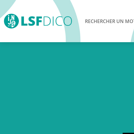
RECHERCHER UN MO