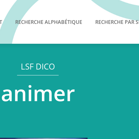
T
RECHERCHE ALPHABÉTIQUE
RECHERCHE PAR S
LSF DICO
animer