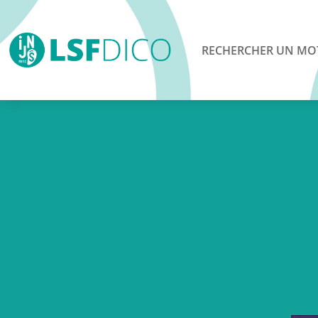
RECHERCHER UN MO