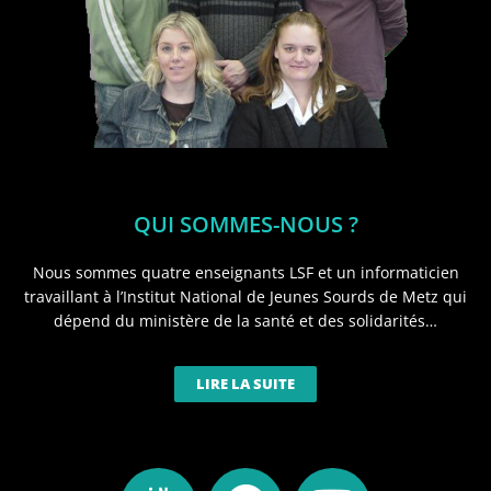
QUI SOMMES-NOUS ?
Nous sommes quatre enseignants LSF et un informaticien
travaillant à l’Institut National de Jeunes Sourds de Metz qui
dépend du ministère de la santé et des solidarités…
LIRE LA SUITE