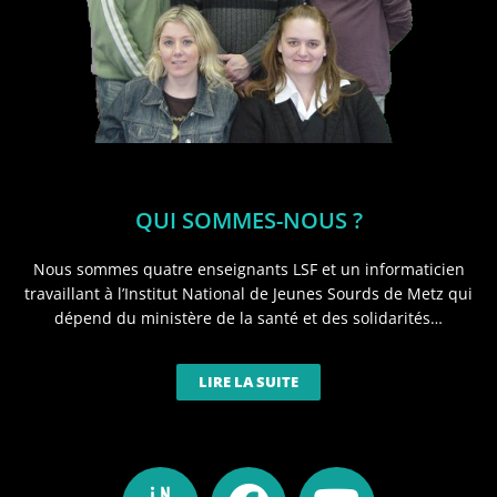
QUI SOMMES-NOUS ?
Nous sommes quatre enseignants LSF et un informaticien
travaillant à l’Institut National de Jeunes Sourds de Metz qui
dépend du ministère de la santé et des solidarités…
LIRE LA SUITE