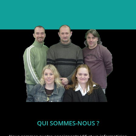
QUI SOMMES-NOUS ?