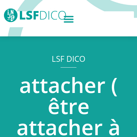
LSF DICO
attacher (
être
attacher à