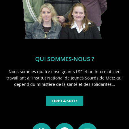
QUI SOMMES-NOUS ?
Nous sommes quatre enseignants LSF et un informaticien
travaillant à l’Institut National de Jeunes Sourds de Metz qui
dépend du ministère de la santé et des solidarités…
LIRE LA SUITE