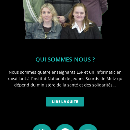
QUI SOMMES-NOUS ?
Nous sommes quatre enseignants LSF et un informaticien
travaillant à l’Institut National de Jeunes Sourds de Metz qui
dépend du ministère de la santé et des solidarités…
LIRE LA SUITE