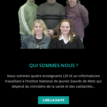
QUI SOMMES-NOUS ?
Nous sommes quatre enseignants LSF et un informaticien
travaillant à l’Institut National de Jeunes Sourds de Metz qui
dépend du ministère de la santé et des solidarités…
LIRE LA SUITE