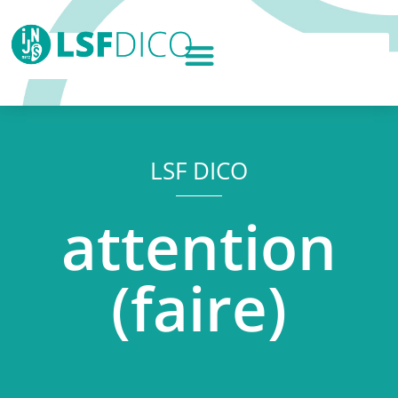
LSF DICO
attention
(faire)