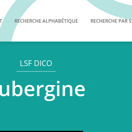
T
RECHERCHE ALPHABÉTIQUE
RECHERCHE PAR S
LSF DICO
ubergine