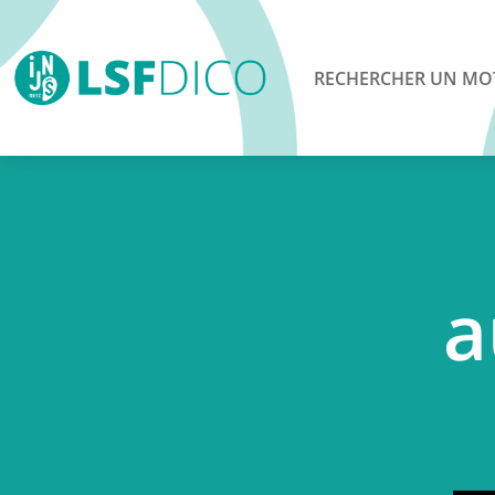
RECHERCHER UN MO
a