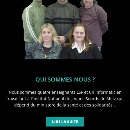
QUI SOMMES-NOUS ?
Nous sommes quatre enseignants LSF et un informaticien
travaillant à l’Institut National de Jeunes Sourds de Metz qui
dépend du ministère de la santé et des solidarités…
LIRE LA SUITE