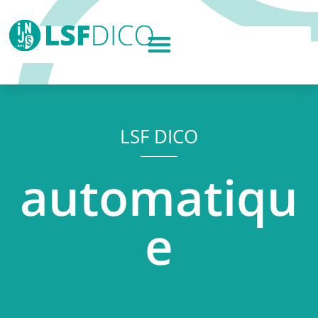
LSF DICO
automatiqu
e