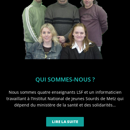
QUI SOMMES-NOUS ?
Nous sommes quatre enseignants LSF et un informaticien
travaillant à l’Institut National de Jeunes Sourds de Metz qui
dépend du ministère de la santé et des solidarités…
LIRE LA SUITE