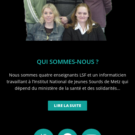
QUI SOMMES-NOUS ?
Nous sommes quatre enseignants LSF et un informaticien
travaillant à l’Institut National de Jeunes Sourds de Metz qui
dépend du ministère de la santé et des solidarités…
LIRE LA SUITE