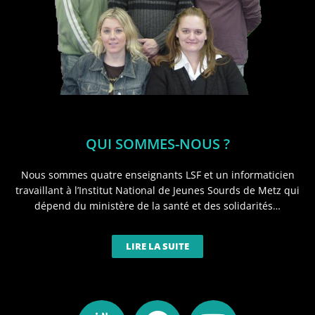
QUI SOMMES-NOUS ?
Nous sommes quatre enseignants LSF et un informaticien
travaillant à l’Institut National de Jeunes Sourds de Metz qui
dépend du ministère de la santé et des solidarités…
LIRE LA SUITE