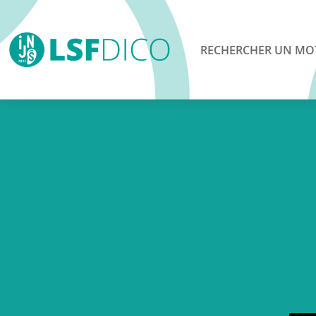
RECHERCHER UN MO