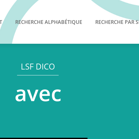
T
RECHERCHE ALPHABÉTIQUE
RECHERCHE PAR S
LSF DICO
avec