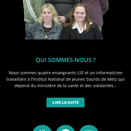
QUI SOMMES-NOUS ?
Nous sommes quatre enseignants LSF et un informaticien
travaillant à l’Institut National de Jeunes Sourds de Metz qui
dépend du ministère de la santé et des solidarités…
LIRE LA SUITE