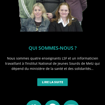
QUI SOMMES-NOUS ?
Nous sommes quatre enseignants LSF et un informaticien
travaillant à l’Institut National de Jeunes Sourds de Metz qui
dépend du ministère de la santé et des solidarités…
LIRE LA SUITE