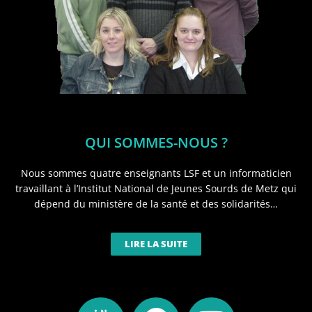
QUI SOMMES-NOUS ?
Nous sommes quatre enseignants LSF et un informaticien
travaillant à l’Institut National de Jeunes Sourds de Metz qui
dépend du ministère de la santé et des solidarités…
LIRE LA SUITE