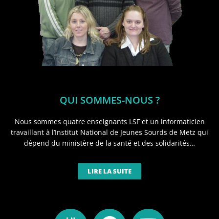
QUI SOMMES-NOUS ?
Nous sommes quatre enseignants LSF et un informaticien
travaillant à l’Institut National de Jeunes Sourds de Metz qui
dépend du ministère de la santé et des solidarités…
LIRE LA SUITE