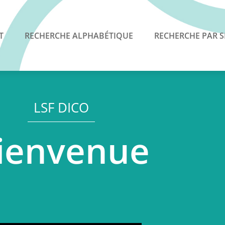
T
RECHERCHE ALPHABÉTIQUE
RECHERCHE PAR S
LSF DICO
ienvenue