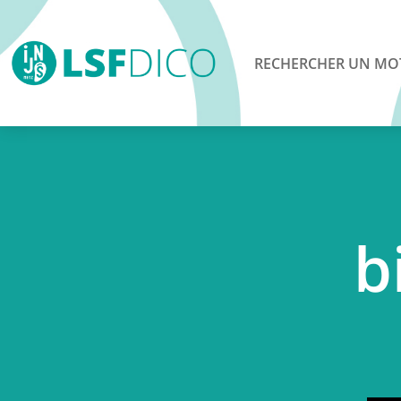
RECHERCHER UN MO
b