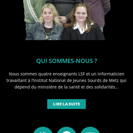
QUI SOMMES-NOUS ?
Nous sommes quatre enseignants LSF et un informaticien
travaillant à l’Institut National de Jeunes Sourds de Metz qui
dépend du ministère de la santé et des solidarités…
LIRE LA SUITE