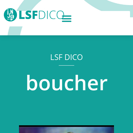
LSF DICO
boucher
Lecteur