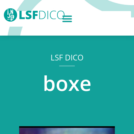
LSF DICO
boxe
Lecteur