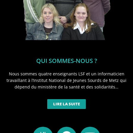
QUI SOMMES-NOUS ?
Nous sommes quatre enseignants LSF et un informaticien
travaillant à l’Institut National de Jeunes Sourds de Metz qui
dépend du ministère de la santé et des solidarités…
LIRE LA SUITE