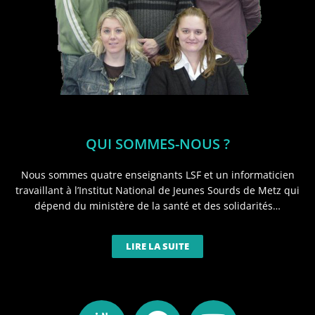
QUI SOMMES-NOUS ?
Nous sommes quatre enseignants LSF et un informaticien
travaillant à l’Institut National de Jeunes Sourds de Metz qui
dépend du ministère de la santé et des solidarités…
LIRE LA SUITE