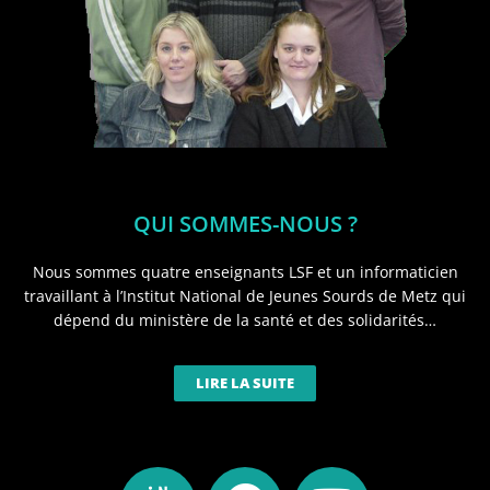
QUI SOMMES-NOUS ?
Nous sommes quatre enseignants LSF et un informaticien
travaillant à l’Institut National de Jeunes Sourds de Metz qui
dépend du ministère de la santé et des solidarités…
LIRE LA SUITE