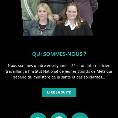
QUI SOMMES-NOUS ?
Nous sommes quatre enseignants LSF et un informaticien
travaillant à l’Institut National de Jeunes Sourds de Metz qui
dépend du ministère de la santé et des solidarités…
LIRE LA SUITE