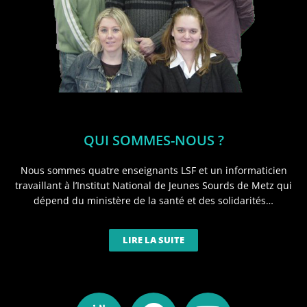
QUI SOMMES-NOUS ?
Nous sommes quatre enseignants LSF et un informaticien
travaillant à l’Institut National de Jeunes Sourds de Metz qui
dépend du ministère de la santé et des solidarités…
LIRE LA SUITE