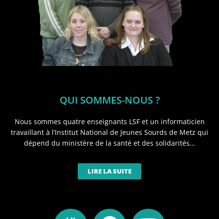
QUI SOMMES-NOUS ?
Nous sommes quatre enseignants LSF et un informaticien
travaillant à l’Institut National de Jeunes Sourds de Metz qui
dépend du ministère de la santé et des solidarités…
LIRE LA SUITE