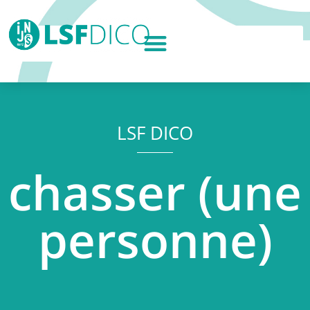
LSF DICO
chasser (une
personne)