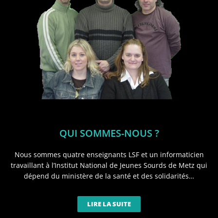
QUI SOMMES-NOUS ?
Nous sommes quatre enseignants LSF et un informaticien
travaillant à l’Institut National de Jeunes Sourds de Metz qui
dépend du ministère de la santé et des solidarités…
LIRE LA SUITE