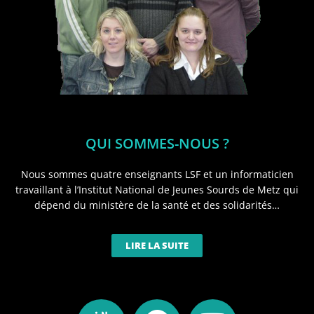
QUI SOMMES-NOUS ?
Nous sommes quatre enseignants LSF et un informaticien
travaillant à l’Institut National de Jeunes Sourds de Metz qui
dépend du ministère de la santé et des solidarités…
LIRE LA SUITE