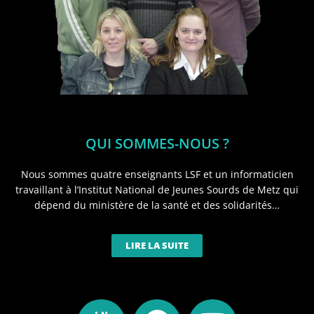
QUI SOMMES-NOUS ?
Nous sommes quatre enseignants LSF et un informaticien
travaillant à l’Institut National de Jeunes Sourds de Metz qui
dépend du ministère de la santé et des solidarités…
LIRE LA SUITE