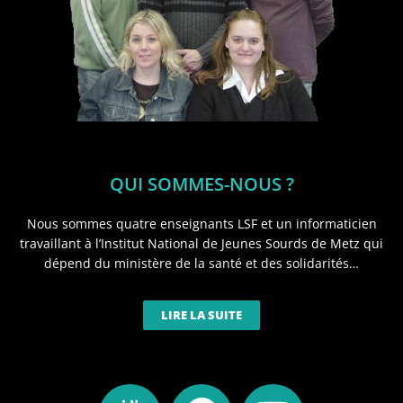
QUI SOMMES-NOUS ?
Nous sommes quatre enseignants LSF et un informaticien
travaillant à l’Institut National de Jeunes Sourds de Metz qui
dépend du ministère de la santé et des solidarités…
LIRE LA SUITE