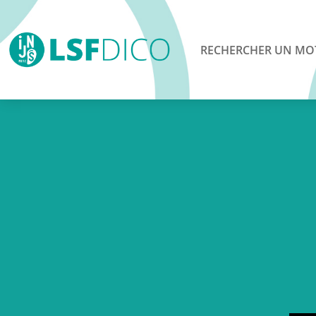
RECHERCHER UN MO