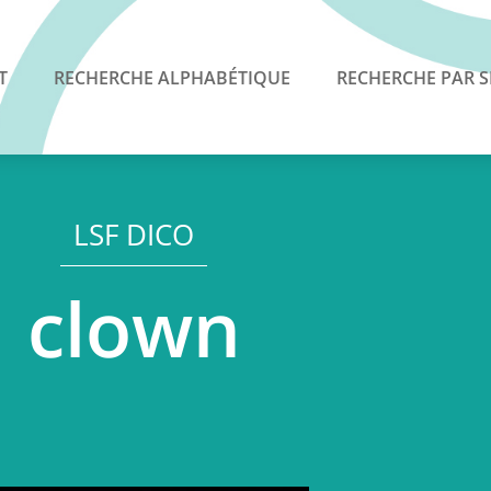
T
RECHERCHE ALPHABÉTIQUE
RECHERCHE PAR S
LSF DICO
clown