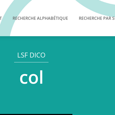
T
RECHERCHE ALPHABÉTIQUE
RECHERCHE PAR S
LSF DICO
col