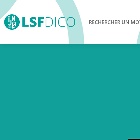
RECHERCHER UN MO