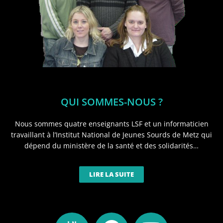
QUI SOMMES-NOUS ?
Nous sommes quatre enseignants LSF et un informaticien
travaillant à l’Institut National de Jeunes Sourds de Metz qui
dépend du ministère de la santé et des solidarités…
LIRE LA SUITE