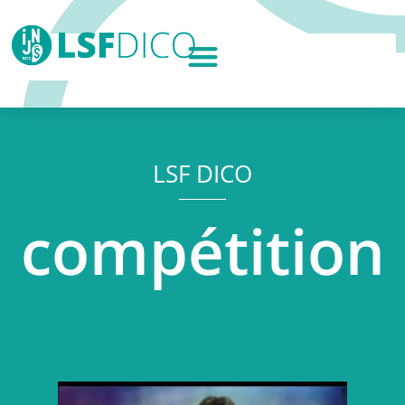
LSF DICO
compétition
Lecteur