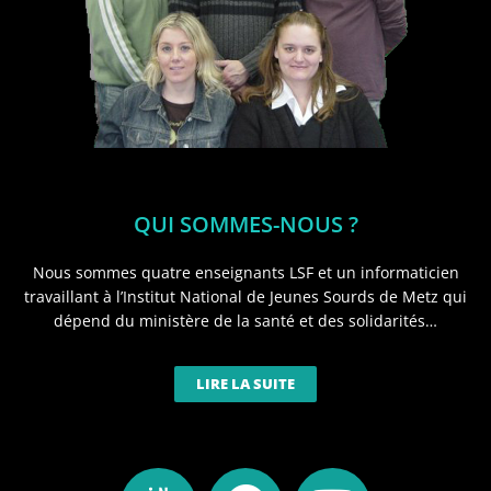
QUI SOMMES-NOUS ?
Nous sommes quatre enseignants LSF et un informaticien
travaillant à l’Institut National de Jeunes Sourds de Metz qui
dépend du ministère de la santé et des solidarités…
LIRE LA SUITE