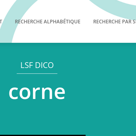
T
RECHERCHE ALPHABÉTIQUE
RECHERCHE PAR S
LSF DICO
corne