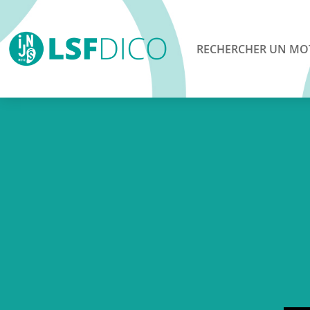
RECHERCHER UN MO