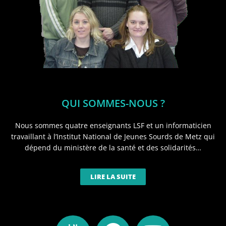
QUI SOMMES-NOUS ?
Nous sommes quatre enseignants LSF et un informaticien
travaillant à l’Institut National de Jeunes Sourds de Metz qui
dépend du ministère de la santé et des solidarités…
LIRE LA SUITE