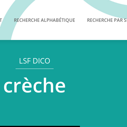
T
RECHERCHE ALPHABÉTIQUE
RECHERCHE PAR S
LSF DICO
crèche