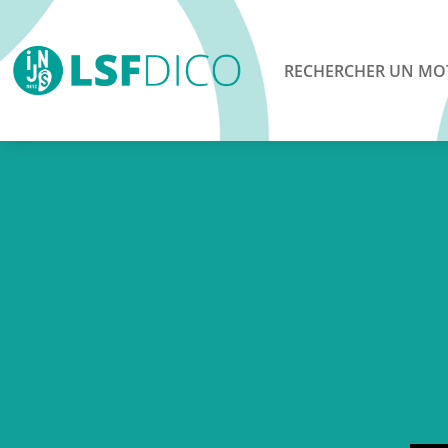
RECHERCHER UN MO