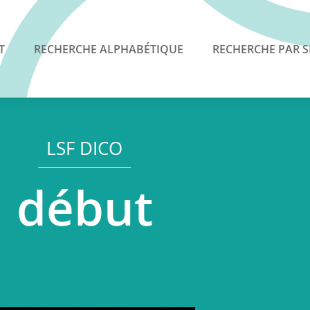
T
RECHERCHE ALPHABÉTIQUE
RECHERCHE PAR S
LSF DICO
début