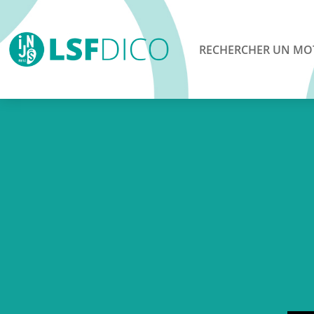
RECHERCHER UN MO