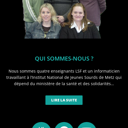
QUI SOMMES-NOUS ?
Nous sommes quatre enseignants LSF et un informaticien
travaillant à l’Institut National de Jeunes Sourds de Metz qui
dépend du ministère de la santé et des solidarités…
LIRE LA SUITE