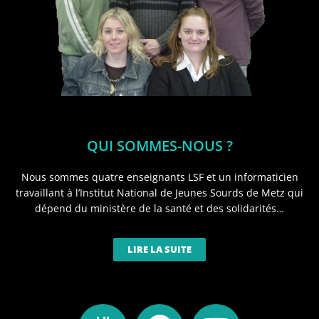
QUI SOMMES-NOUS ?
Nous sommes quatre enseignants LSF et un informaticien
travaillant à l’Institut National de Jeunes Sourds de Metz qui
dépend du ministère de la santé et des solidarités…
LIRE LA SUITE