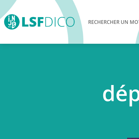
RECHERCHER UN MO
dép