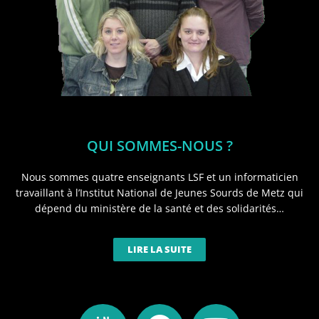
QUI SOMMES-NOUS ?
Nous sommes quatre enseignants LSF et un informaticien
travaillant à l’Institut National de Jeunes Sourds de Metz qui
dépend du ministère de la santé et des solidarités…
LIRE LA SUITE