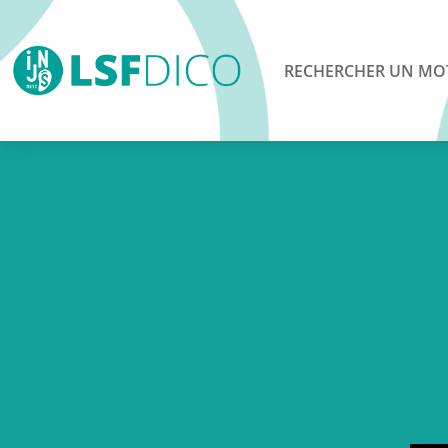
RECHERCHER UN MO