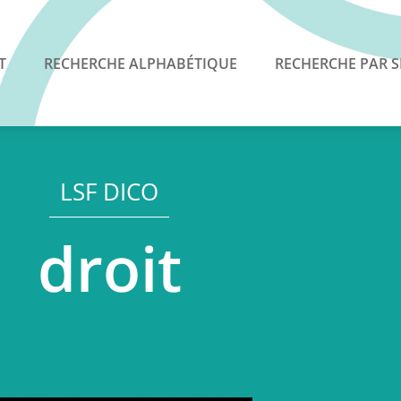
T
RECHERCHE ALPHABÉTIQUE
RECHERCHE PAR S
LSF DICO
droit