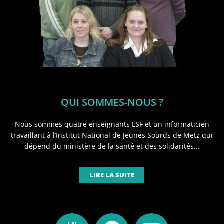
QUI SOMMES-NOUS ?
Nous sommes quatre enseignants LSF et un informaticien
travaillant à l’Institut National de Jeunes Sourds de Metz qui
dépend du ministère de la santé et des solidarités…
LIRE LA SUITE