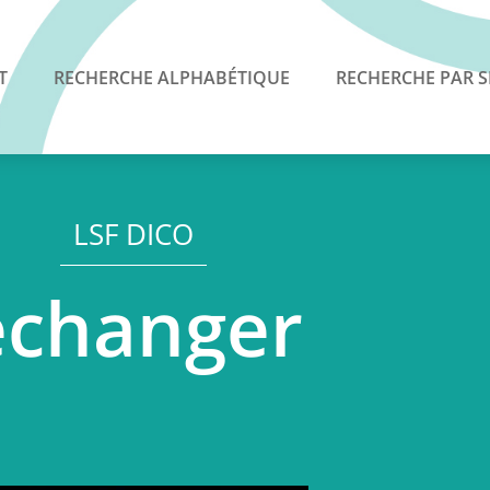
T
RECHERCHE ALPHABÉTIQUE
RECHERCHE PAR S
LSF DICO
échanger