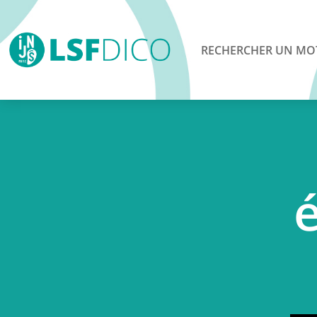
RECHERCHER UN MO