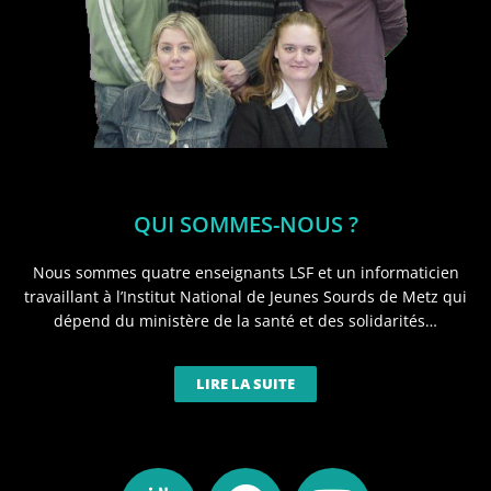
QUI SOMMES-NOUS ?
Nous sommes quatre enseignants LSF et un informaticien
travaillant à l’Institut National de Jeunes Sourds de Metz qui
dépend du ministère de la santé et des solidarités…
LIRE LA SUITE