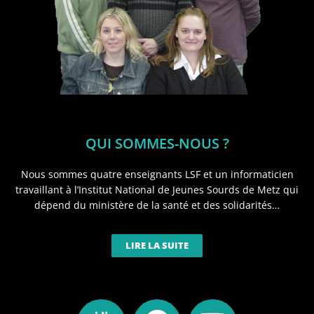
QUI SOMMES-NOUS ?
Nous sommes quatre enseignants LSF et un informaticien
travaillant à l’Institut National de Jeunes Sourds de Metz qui
dépend du ministère de la santé et des solidarités…
LIRE LA SUITE