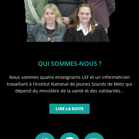
QUI SOMMES-NOUS ?
Nous sommes quatre enseignants LSF et un informaticien
travaillant à l’Institut National de Jeunes Sourds de Metz qui
dépend du ministère de la santé et des solidarités…
LIRE LA SUITE