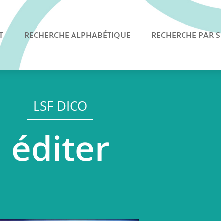
T
RECHERCHE ALPHABÉTIQUE
RECHERCHE PAR S
LSF DICO
éditer