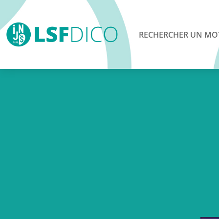
RECHERCHER UN MO